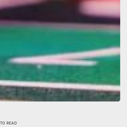
TO READ