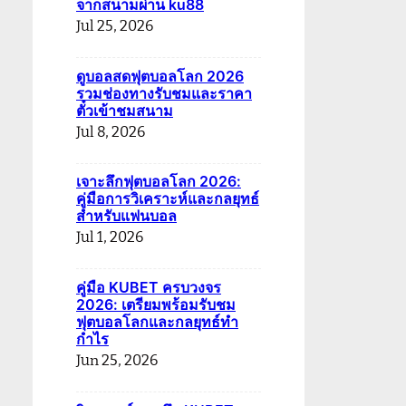
จากสนามผ่าน ku88
Jul 25, 2026
ดูบอลสดฟุตบอลโลก 2026
รวมช่องทางรับชมและราคา
ตั๋วเข้าชมสนาม
Jul 8, 2026
เจาะลึกฟุตบอลโลก 2026:
คู่มือการวิเคราะห์และกลยุทธ์
สำหรับแฟนบอล
Jul 1, 2026
คู่มือ KUBET ครบวงจร
2026: เตรียมพร้อมรับชม
ฟุตบอลโลกและกลยุทธ์ทำ
กำไร
Jun 25, 2026