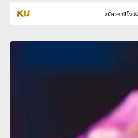
Skip
to
สมัครคาสิโน 
content