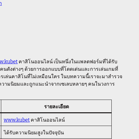
า
w.kubet
คาสิโนออนไลน์ เป็นหนึ่งในแพลตฟอร์มที่ได้รับ
ดังต่างๆ ด้วยการออกแบบที่โดดเด่นและการเล่นเกมที่
รณ์การเล่นคาสิโนที่ไม่เหมือนใคร ในบทความนี้เราจะมาสำรวจ
้รับความนิยมและถูกแนะนำจากเซเลบหลายๆ คนในวงการ
รายละเอียด
www.kubet
คาสิโนออนไลน์
ได้รับความนิยมสูงในปัจจุบัน