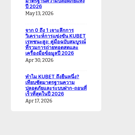
มาตรฐานความปลอดภัยแห่ง
ปี 2026
May 13, 2026
จาก 0 ถึง 1 เจาะลึกการ
วิเคราะห์การแข่งขัน KUBET
เรทชนะสูง: คู่มือฉบับสมบูรณ์
ที่รวมการถ่ายทอดสดและ
เครื่องมือข้อมูลปี 2026
Apr 30, 2026
ทำไม KUBET ถึงยืนหนึ่ง?
เทียบชัดมาตรฐานความ
ปลอดภัยและระบบฝาก-ถอนที่
เร็วที่สุดในปี 2026
Apr 17, 2026