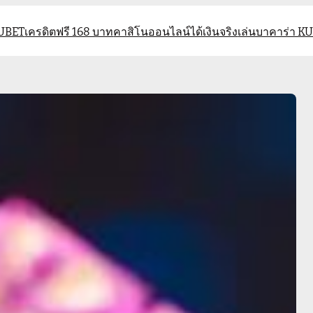
KUBET
เครดิตฟรี 168 บาท
คาสิโนออนไลน์ได้เงินจริง
เล่นบาคาร่า K