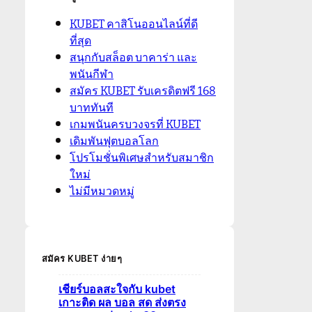
KUBET คาสิโนออนไลน์ที่ดี
ที่สุด
สนุกกับสล็อต บาคาร่า และ
พนันกีฬา
สมัคร KUBET รับเครดิตฟรี 168
บาททันที
เกมพนันครบวงจรที่ KUBET
เดิมพันฟุตบอลโลก
โปรโมชั่นพิเศษสำหรับสมาชิก
ใหม่
ไม่มีหมวดหมู่
สมัคร KUBET ง่ายๆ
เชียร์บอลสะใจกับ kubet
เกาะติด ผล บอล สด ส่งตรง