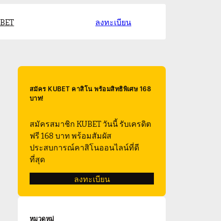
UBET
ลงทะเบียน
สมัคร KUBET คาสิโน พร้อมสิทธิพิเศษ 168
บาท!
สมัครสมาชิก KUBET วันนี้ รับเครดิต
ฟรี 168 บาท พร้อมสัมผัส
ประสบการณ์คาสิโนออนไลน์ที่ดี
ที่สุด
ลงทะเบียน
หมวดหมู่