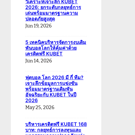
วิเคราะห์เจาะลึก KUBET
2026: ยกระดับกลยุทธ์การ
เล่นพร้อมมาตรฐานความ
ปลอดภัยสูงสุด
Jun 19, 2026
5 เทคนิคบริหารจัดการงบเดิม
พันบอลโลกให้คุ้มค่าด้วย
เครดิตฟรี KUBET
Jun 14, 2026
ฟุตบอล โลก 2026 มี กี่ ทีม?
เจาะลึกข้อมูลการแข่งขัน
พร้อมมาตรฐานเดิมพัน
อัจฉริยะกับ KUBET ในปี
2026
May 25, 2026
บริหารเครดิตฟรี KUBET 168
บาท: กลยุทธ์การลงทุนและ