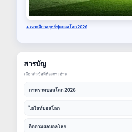
▲ เจาะลึกกลยุทธ์ฟุตบอลโลก 2026
สารบัญ
เลือกหัวข้อที่ต้องการอ่าน
ภาพรวมบอลโลก 2026
ไฮไลท์บอลโลก
ติดตามผลบอลโลก