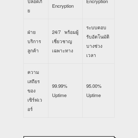
ปลอดภั
Encryption
Encryption
ย
ระบบตอบ
ฝ่าย
24/7 พร้อมผู้
รับอัตโนมัติ
บริการ
เชี่ยวชาญ
บางช่วง
ลูกค้า
เฉพาะทาง
เวลา
ความ
เสถียร
99.99%
95.00%
ของ
Uptime
Uptime
เซิร์ฟเว
อร์