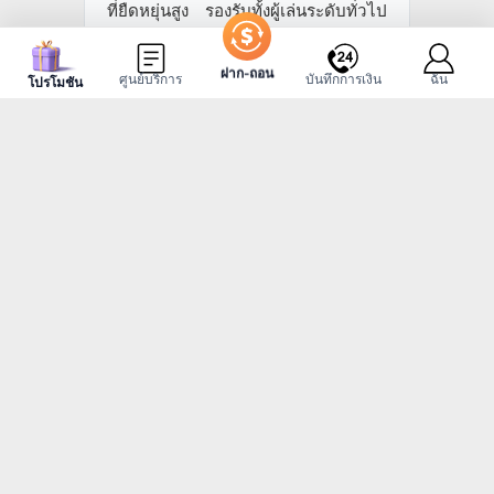
ที่ยืดหยุ่นสูง รองรับทั้งผู้เล่นระดับทั่วไป
และระดับ VIP โดยไม่มีการจำกัดยอด
ฝาก-ถอน
ถอนสูงสุดต่อวันภายใต้เงื่อนไขที่เป็น
ศูนย์บริการ
บันทึกการเงิน
ฉัน
โปรโมชัน
ธรรม
คุณอาจสนใจบทความเหล่านี้:
●
KUBET 88 และ KUcasino: ผู้นำ
มาตรฐานความปลอดภัยดิจิทัลและการ
ตรวจสอบด้วย AI แห่งปี 2026
●
คู่มือเปรียบเทียบแพลตฟอร์มระดับ
โลก 2026: เจาะลึก KUBET, KU11 และ
ทาง เข้า ufabet มือ ถือ