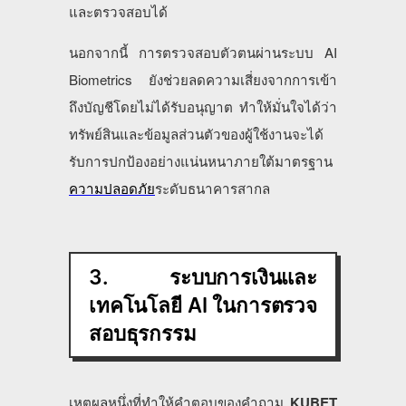
และตรวจสอบได้
นอกจากนี้ การตรวจสอบตัวตนผ่านระบบ AI
Biometrics ยังช่วยลดความเสี่ยงจากการเข้า
ถึงบัญชีโดยไม่ได้รับอนุญาต ทำให้มั่นใจได้ว่า
ทรัพย์สินและข้อมูลส่วนตัวของผู้ใช้งานจะได้
รับการปกป้องอย่างแน่นหนาภายใต้มาตรฐาน
ความปลอดภัย
ระดับธนาคารสากล
3. ระบบการเงินและ
เทคโนโลยี AI ในการตรวจ
สอบธุรกรรม
เหตุผลหนึ่งที่ทำให้คำตอบของคำถาม
KUBET