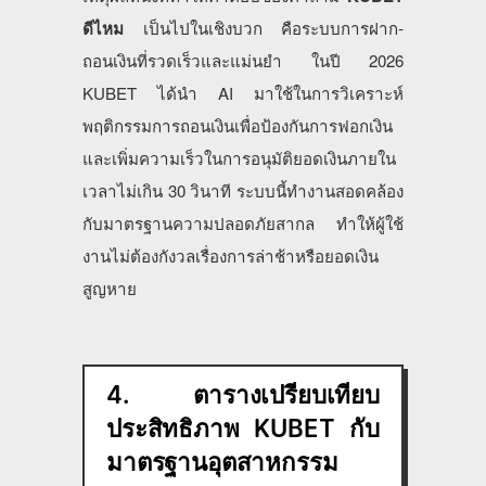
ดีไหม
เป็นไปในเชิงบวก คือระบบการฝาก-
ถอนเงินที่รวดเร็วและแม่นยำ ในปี 2026
KUBET ได้นำ AI มาใช้ในการวิเคราะห์
พฤติกรรมการถอนเงินเพื่อป้องกันการฟอกเงิน
และเพิ่มความเร็วในการอนุมัติยอดเงินภายใน
เวลาไม่เกิน 30 วินาที ระบบนี้ทำงานสอดคล้อง
กับมาตรฐานความปลอดภัยสากล ทำให้ผู้ใช้
งานไม่ต้องกังวลเรื่องการล่าช้าหรือยอดเงิน
สูญหาย
4. ตารางเปรียบเทียบ
ประสิทธิภาพ KUBET กับ
มาตรฐานอุตสาหกรรม