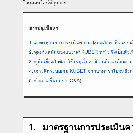
โลกออนไลน์ที่วุ่นวาย
สารบัญเนื้อหา
1. มาตรฐานการประเมินความปลอดภัยคาสิโนออนไ
2. จุดเด่นหลักของแบรนด์ KUBET: ทำไมจึงเป็นตัวเ
3. คู่มือเลี่ยงกับดัก: วิธีระบุเว็บคาสิโนเถื่อน (เว็บดำ)
4. เจาะลึกระบบเกม KUBET: จากบาคาร่าไปจนถึงกา
5. คำถามที่พบบ่อย (Q&A)
1. มาตรฐานการประเมินค