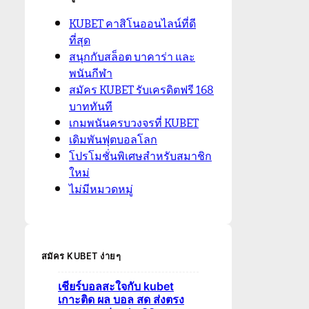
KUBET คาสิโนออนไลน์ที่ดี
ที่สุด
สนุกกับสล็อต บาคาร่า และ
พนันกีฬา
สมัคร KUBET รับเครดิตฟรี 168
บาททันที
เกมพนันครบวงจรที่ KUBET
เดิมพันฟุตบอลโลก
โปรโมชั่นพิเศษสำหรับสมาชิก
ใหม่
ไม่มีหมวดหมู่
สมัคร KUBET ง่ายๆ
เชียร์บอลสะใจกับ kubet
เกาะติด ผล บอล สด ส่งตรง