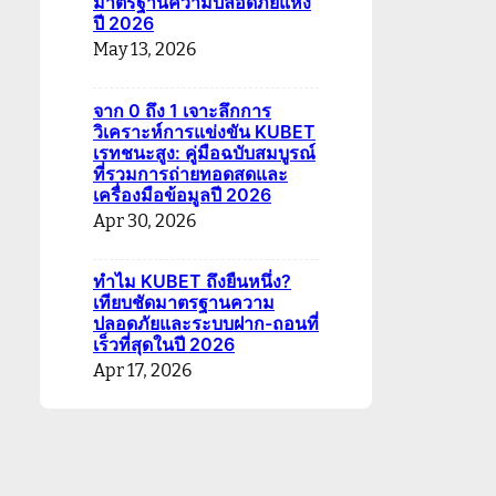
มาตรฐานความปลอดภัยแห่ง
ปี 2026
May 13, 2026
จาก 0 ถึง 1 เจาะลึกการ
วิเคราะห์การแข่งขัน KUBET
เรทชนะสูง: คู่มือฉบับสมบูรณ์
ที่รวมการถ่ายทอดสดและ
เครื่องมือข้อมูลปี 2026
Apr 30, 2026
ทำไม KUBET ถึงยืนหนึ่ง?
เทียบชัดมาตรฐานความ
ปลอดภัยและระบบฝาก-ถอนที่
เร็วที่สุดในปี 2026
Apr 17, 2026