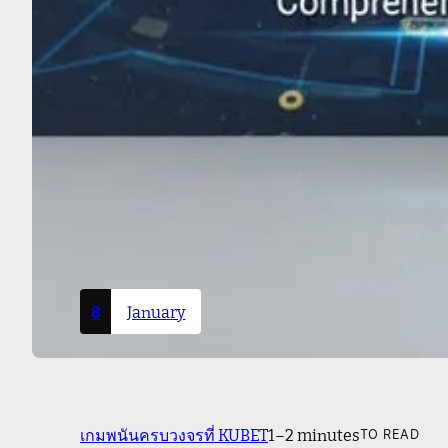
8
January
เกมพนันครบวงจรที่ KUBET
1–2 minutes
TO READ