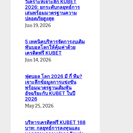
วิเคราะห์เจาะลึก KUBET
2026: ยกระดับกลยุทธ์การ
เล่นพร้อมมาตรฐานความ
ปลอดภัยสูงสุด
Jun 19, 2026
5 เทคนิคบริหารจัดการงบเดิม
พันบอลโลกให้คุ้มค่าด้วย
เครดิตฟรี KUBET
Jun 14, 2026
ฟุตบอล โลก 2026 มี กี่ ทีม?
เจาะลึกข้อมูลการแข่งขัน
พร้อมมาตรฐานเดิมพัน
อัจฉริยะกับ KUBET ในปี
2026
May 25, 2026
บริหารเครดิตฟรี KUBET 168
บาท: กลยุทธ์การลงทุนและ