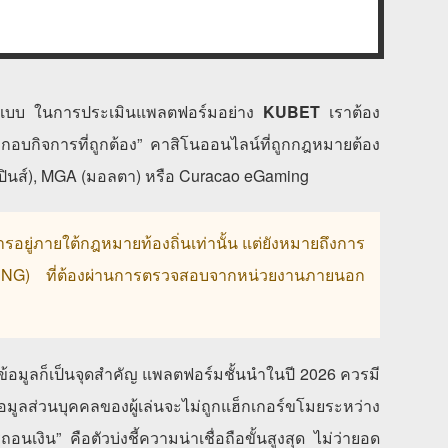
ปแบบ ในการประเมินแพลตฟอร์มอย่าง
KUBET
เราต้อง
อบกิจการที่ถูกต้อง” คาสิโนออนไลน์ที่ถูกกฎหมายต้อง
ปินส์), MGA (มอลตา) หรือ Curacao eGaming
รอยู่ภายใต้กฎหมายท้องถิ่นเท่านั้น แต่ยังหมายถึงการ
RNG) ที่ต้องผ่านการตรวจสอบจากหน่วยงานภายนอก
ูลก็เป็นจุดสำคัญ แพลตฟอร์มชั้นนำในปี 2026 ควรมี
ข้อมูลส่วนบุคคลของผู้เล่นจะไม่ถูกแฮ็กเกอร์ขโมยระหว่าง
ิน” คือตัวบ่งชี้ความน่าเชื่อถือขั้นสูงสุด ไม่ว่ายอด